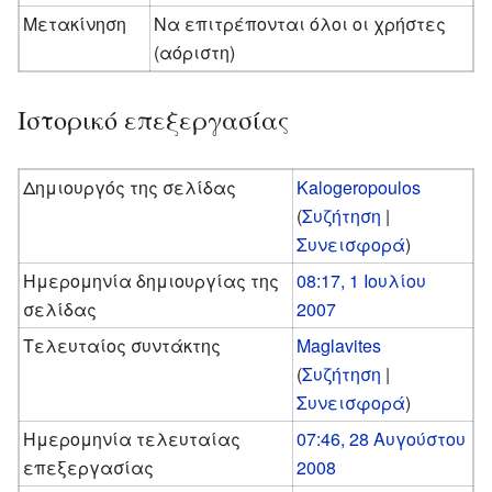
Μετακίνηση
Να επιτρέπονται όλοι οι χρήστες
(αόριστη)
Ιστορικό επεξεργασίας
Δημιουργός της σελίδας
Kalogeropoulos
(
Συζήτηση
|
Συνεισφορά
)
Ημερομηνία δημιουργίας της
08:17, 1 Ιουλίου
σελίδας
2007
Τελευταίος συντάκτης
Maglavites
(
Συζήτηση
|
Συνεισφορά
)
Ημερομηνία τελευταίας
07:46, 28 Αυγούστου
επεξεργασίας
2008