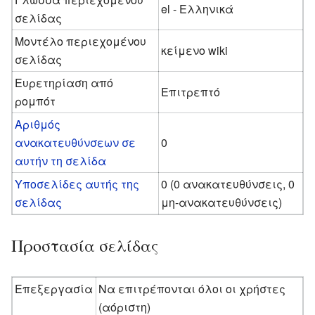
el - Ελληνικά
σελίδας
Μοντέλο περιεχομένου
κείμενο wiki
σελίδας
Ευρετηρίαση από
Επιτρεπτό
ρομπότ
Αριθμός
ανακατευθύνσεων σε
0
αυτήν τη σελίδα
Υποσελίδες αυτής της
0 (0 ανακατευθύνσεις, 0
σελίδας
μη-ανακατευθύνσεις)
Προστασία σελίδας
Επεξεργασία
Να επιτρέπονται όλοι οι χρήστες
(αόριστη)