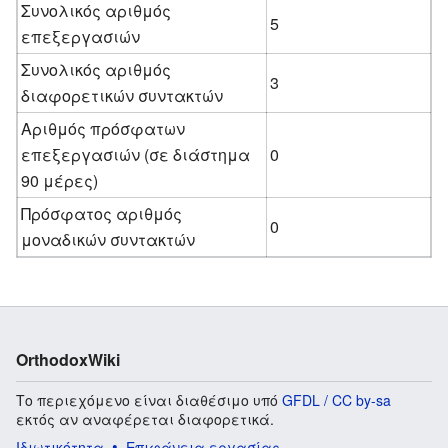
Συνολικός αριθμός
5
επεξεργασιών
Συνολικός αριθμός
3
διαφορετικών συντακτών
Αριθμός πρόσφατων
επεξεργασιών (σε διάστημα
0
90 μέρες)
Πρόσφατος αριθμός
0
μοναδικών συντακτών
OrthodoxWiki
Το περιεχόμενο είναι διαθέσιμο υπό
GFDL / CC by-sa
εκτός αν αναφέρεται διαφορετικά.
Ιδιωτικότητα
Επιφάνεια εργασίας