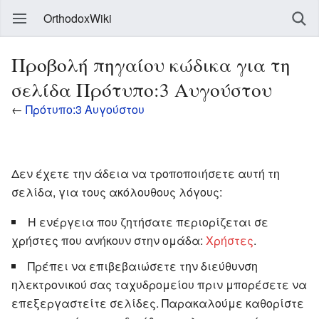
OrthodoxWiki
Προβολή πηγαίου κώδικα για τη
σελίδα Πρότυπο:3 Αυγούστου
←
Πρότυπο:3 Αυγούστου
Δεν έχετε την άδεια να τροποποιήσετε αυτή τη
σελίδα, για τους ακόλουθους λόγους:
Η ενέργεια που ζητήσατε περιορίζεται σε
χρήστες που ανήκουν στην ομάδα:
Χρήστες
.
Πρέπει να επιβεβαιώσετε την διεύθυνση
ηλεκτρονικού σας ταχυδρομείου πριν μπορέσετε να
επεξεργαστείτε σελίδες. Παρακαλούμε καθορίστε