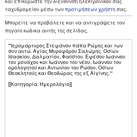
και επικυρώστε την διεύθυνση ηλεκτρονικού σας
ταχυδρομείου μέσω των
προτιμήσεων χρήστη
σας.
Μπορείτε να προβάλετε και να αντιγράψετε τον
πηγαίο κώδικα αυτής της σελίδας.