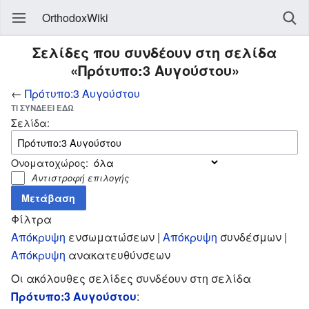
OrthodoxWiki
Σελίδες που συνδέουν στη σελίδα
«Πρότυπο:3 Αυγούστου»
←
Πρότυπο:3 Αυγούστου
ΤΙ ΣΥΝΔΈΕΙ ΕΔΏ
Σελίδα:
Ονοματοχώρος:
Αντιστροφή επιλογής
Φίλτρα
Απόκρυψη
ενσωματώσεων |
Απόκρυψη
συνδέσμων |
Απόκρυψη
ανακατευθύνσεων
Οι ακόλουθες σελίδες συνδέουν στη σελίδα
Πρότυπο:3 Αυγούστου
: