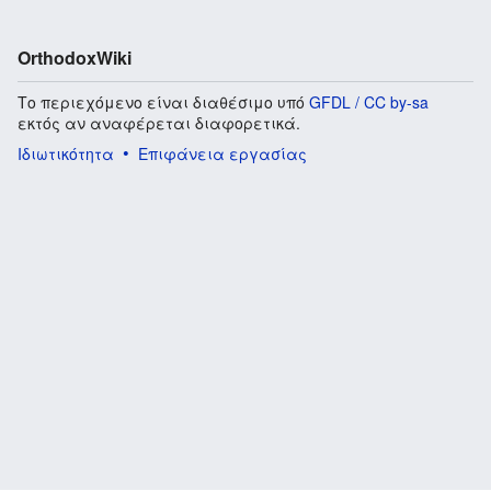
OrthodoxWiki
Το περιεχόμενο είναι διαθέσιμο υπό
GFDL / CC by-sa
εκτός αν αναφέρεται διαφορετικά.
Ιδιωτικότητα
Επιφάνεια εργασίας