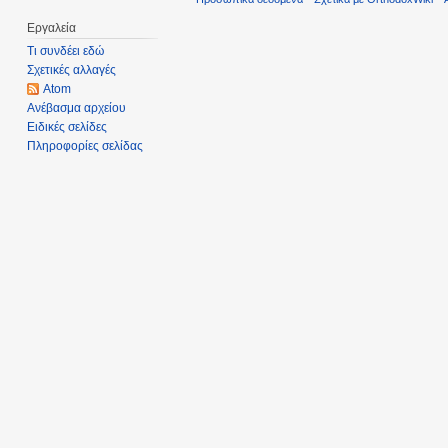
Εργαλεία
Τι συνδέει εδώ
Σχετικές αλλαγές
Atom
Ανέβασμα αρχείου
Ειδικές σελίδες
Πληροφορίες σελίδας