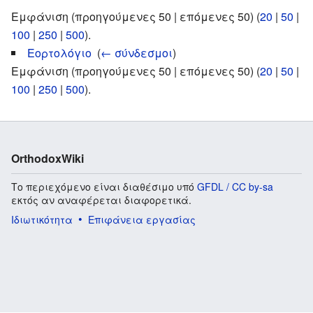
Εμφάνιση (προηγούμενες 50 | επόμενες 50) (
20
|
50
|
100
|
250
|
500
).
Εορτολόγιο
‎
(
← σύνδεσμοι
)
Εμφάνιση (προηγούμενες 50 | επόμενες 50) (
20
|
50
|
100
|
250
|
500
).
OrthodoxWiki
Το περιεχόμενο είναι διαθέσιμο υπό
GFDL / CC by-sa
εκτός αν αναφέρεται διαφορετικά.
Ιδιωτικότητα
Επιφάνεια εργασίας