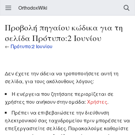
OrthodoxWiki
Προβολή πηγαίου κώδικα για τη
σελίδα Πρότυπο:2 Ιουνίου
←
Πρότυπο:2 Ιουνίου
Δεν έχετε την άδεια να τροποποιήσετε αυτή τη
σελίδα, για τους ακόλουθους λόγους:
Η ενέργεια που ζητήσατε περιορίζεται σε
χρήστες που ανήκουν στην ομάδα:
Χρήστες
.
Πρέπει να επιβεβαιώσετε την διεύθυνση
ηλεκτρονικού σας ταχυδρομείου πριν μπορέσετε να
επεξεργαστείτε σελίδες. Παρακαλούμε καθορίστε