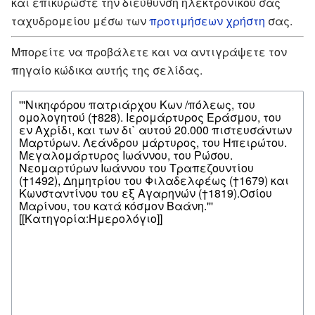
και επικυρώστε την διεύθυνση ηλεκτρονικού σας
ταχυδρομείου μέσω των
προτιμήσεων χρήστη
σας.
Μπορείτε να προβάλετε και να αντιγράψετε τον
πηγαίο κώδικα αυτής της σελίδας.