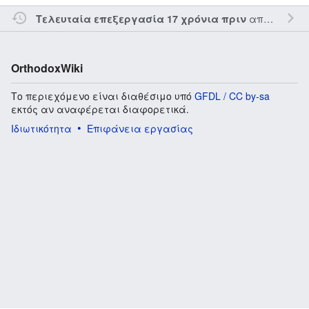
από τον την
Τελευταία επεξεργασία 17 χρόνια πριν
OrthodoxWiki
Το περιεχόμενο είναι διαθέσιμο υπό
GFDL / CC by-sa
εκτός αν αναφέρεται διαφορετικά.
Ιδιωτικότητα
Επιφάνεια εργασίας