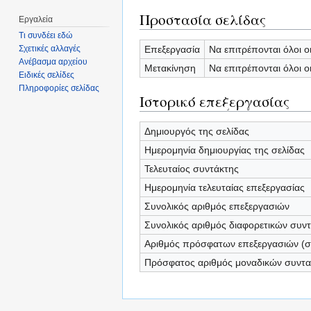
Προστασία σελίδας
Εργαλεία
Τι συνδέει εδώ
Επεξεργασία
Να επιτρέπονται όλοι ο
Σχετικές αλλαγές
Ανέβασμα αρχείου
Μετακίνηση
Να επιτρέπονται όλοι ο
Ειδικές σελίδες
Πληροφορίες σελίδας
Ιστορικό επεξεργασίας
Δημιουργός της σελίδας
Ημερομηνία δημιουργίας της σελίδας
Τελευταίος συντάκτης
Ημερομηνία τελευταίας επεξεργασίας
Συνολικός αριθμός επεξεργασιών
Συνολικός αριθμός διαφορετικών συν
Αριθμός πρόσφατων επεξεργασιών (σε
Πρόσφατος αριθμός μοναδικών συντ