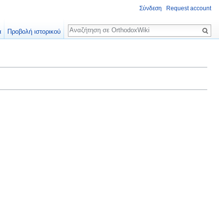
Σύνδεση
Request account
Αναζήτηση
α
Προβολή ιστορικού