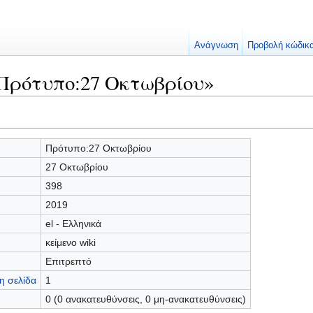
Ανάγνωση
Προβολή κώδικ
«Πρότυπο:27 Οκτωβρίου»
Πρότυπο:27 Οκτωβρίου
27 Οκτωβρίου
398
2019
el - Ελληνικά
κείμενο wiki
Επιτρεπτό
η σελίδα
1
0 (0 ανακατευθύνσεις, 0 μη-ανακατευθύνσεις)