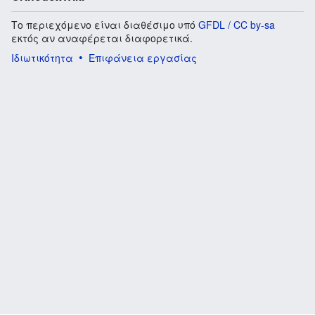
Το περιεχόμενο είναι διαθέσιμο υπό
GFDL / CC by-sa
εκτός αν αναφέρεται διαφορετικά.
Ιδιωτικότητα
Επιφάνεια εργασίας