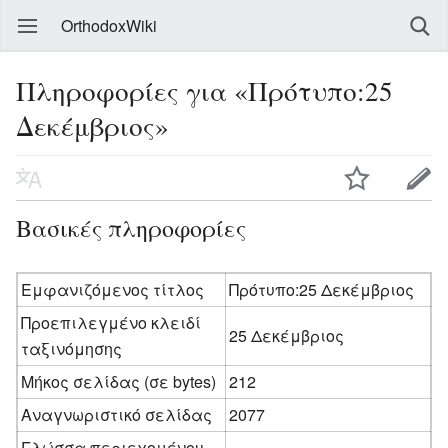
OrthodoxWiki
Πληροφορίες για «Πρότυπο:25
Δεκέμβριος»
Βασικές πληροφορίες
Εμφανιζόμενος τίτλος
Πρότυπο:25 Δεκέμβριος
Προεπιλεγμένο κλειδί
25 Δεκέμβριος
ταξινόμησης
Μήκος σελίδας (σε bytes)
212
Αναγνωριστικό σελίδας
2077
Γλώσσα περιεχομένου