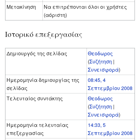
Μετακίνηση
Να επιτρέπονται όλοι οι χρήστες
(αόριστη)
Ιστορικό επεξεργασίας
Δημιουργός της σελίδας
Θεοδωρος
(
Συζήτηση
|
Συνεισφορά
)
Ημερομηνία δημιουργίας της
08:45, 4
σελίδας
Σεπτεμβρίου 2008
Τελευταίος συντάκτης
Θεοδωρος
(
Συζήτηση
|
Συνεισφορά
)
Ημερομηνία τελευταίας
14:33, 5
επεξεργασίας
Σεπτεμβρίου 2008