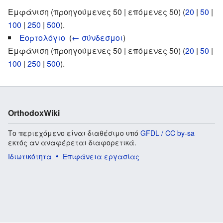
Εμφάνιση (προηγούμενες 50 | επόμενες 50) (
20
|
50
|
100
|
250
|
500
).
Εορτολόγιο
‎
(
← σύνδεσμοι
)
Εμφάνιση (προηγούμενες 50 | επόμενες 50) (
20
|
50
|
100
|
250
|
500
).
OrthodoxWiki
Το περιεχόμενο είναι διαθέσιμο υπό
GFDL / CC by-sa
εκτός αν αναφέρεται διαφορετικά.
Ιδιωτικότητα
Επιφάνεια εργασίας