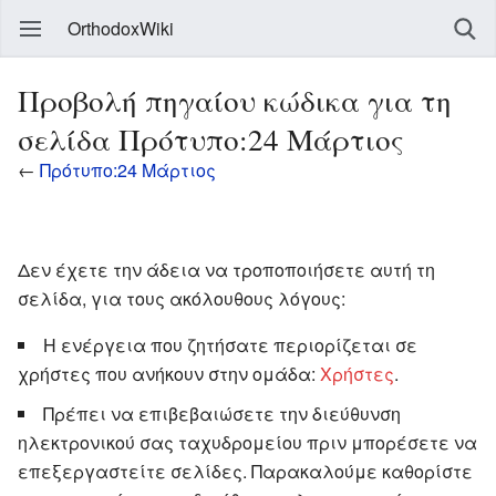
OrthodoxWiki
Προβολή πηγαίου κώδικα για τη
σελίδα Πρότυπο:24 Μάρτιος
←
Πρότυπο:24 Μάρτιος
Δεν έχετε την άδεια να τροποποιήσετε αυτή τη
σελίδα, για τους ακόλουθους λόγους:
Η ενέργεια που ζητήσατε περιορίζεται σε
χρήστες που ανήκουν στην ομάδα:
Χρήστες
.
Πρέπει να επιβεβαιώσετε την διεύθυνση
ηλεκτρονικού σας ταχυδρομείου πριν μπορέσετε να
επεξεργαστείτε σελίδες. Παρακαλούμε καθορίστε