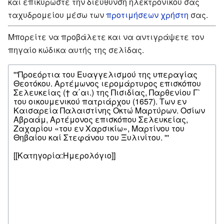
και επικυρώστε την διεύθυνση ηλεκτρονικού σας
ταχυδρομείου μέσω των
προτιμήσεων χρήστη
σας.
Μπορείτε να προβάλετε και να αντιγράψετε τον
πηγαίο κώδικα αυτής της σελίδας.