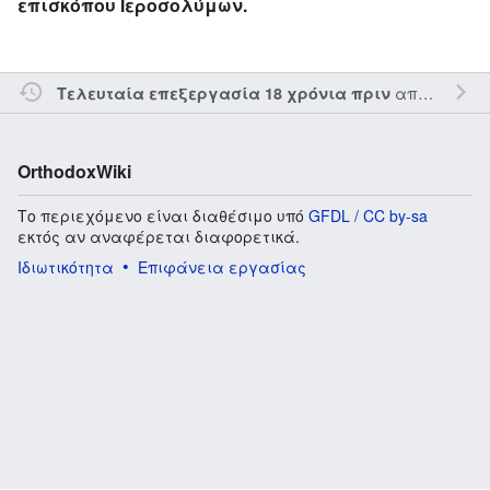
επισκόπου Ιεροσολύμων.
από τον την
Τελευταία επεξεργασία 18 χρόνια πριν
OrthodoxWiki
Το περιεχόμενο είναι διαθέσιμο υπό
GFDL / CC by-sa
εκτός αν αναφέρεται διαφορετικά.
Ιδιωτικότητα
Επιφάνεια εργασίας