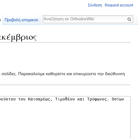
Σύνδεση
Request account
Αναζήτηση
α
Προβολή ιστορικού
εκέμβριος
ε σελίδες. Παρακαλούμε καθορίστε και επικυρώστε την διεύθυνση