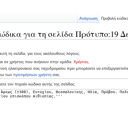
Ανάγνωση
Προβολή κώδικ
ώδικα για τη σελίδα Πρότυπο:19 Δ
αυτή τη σελίδα, για τους ακόλουθους λόγους:
ται σε χρήστες που ανήκουν στην ομάδα:
Χρήστες
.
υνση ηλεκτρονικού σας ταχυδρομείου πριν μπορέσετε να επεξεργαστείτ
έσω των
προτιμήσεων χρήστη
σας.
ετε τον πηγαίο κώδικα αυτής της σελίδας.