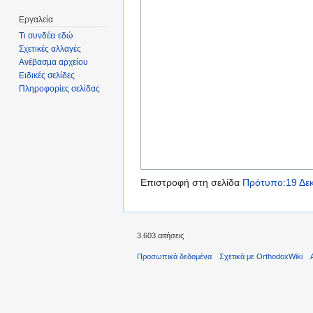
Εργαλεία
Τι συνδέει εδώ
Σχετικές αλλαγές
Ανέβασμα αρχείου
Ειδικές σελίδες
Πληροφορίες σελίδας
Επιστροφή στη σελίδα
Πρότυπο:19 Δεκ
3.603 αιτήσεις
Προσωπικά δεδομένα
Σχετικά με OrthodoxWiki