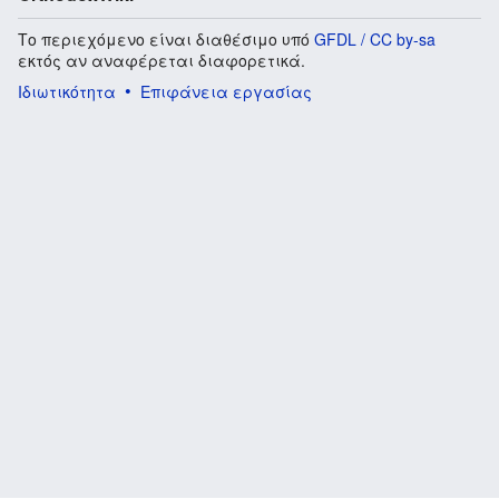
Το περιεχόμενο είναι διαθέσιμο υπό
GFDL / CC by-sa
εκτός αν αναφέρεται διαφορετικά.
Ιδιωτικότητα
Επιφάνεια εργασίας