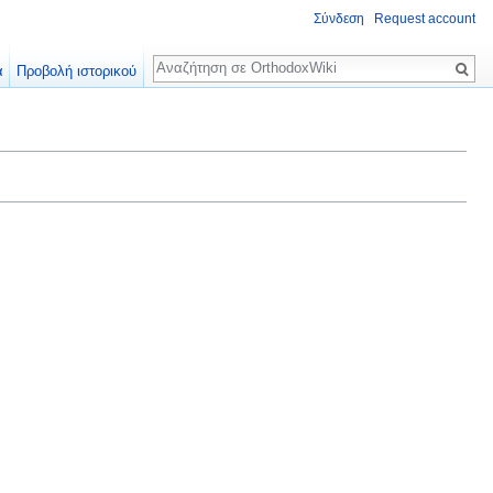
Σύνδεση
Request account
Αναζήτηση
α
Προβολή ιστορικού