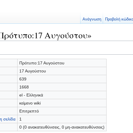
Ανάγνωση
Προβολή κώδικ
«Πρότυπο:17 Αυγούστου»
Πρότυπο:17 Αυγούστου
17 Αυγούστου
639
1668
el - Ελληνικά
κείμενο wiki
Επιτρεπτό
η σελίδα
1
0 (0 ανακατευθύνσεις, 0 μη-ανακατευθύνσεις)