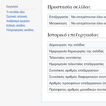
Προστασία σελίδας
Εργαλεία
Τι συνδέει εδώ
Επεξεργασία
Να επιτρέπονται όλοι ο
Σχετικές αλλαγές
Ανέβασμα αρχείου
Μετακίνηση
Να επιτρέπονται όλοι ο
Ειδικές σελίδες
Πληροφορίες σελίδας
Ιστορικό επεξεργασίας
Δημιουργός της σελίδας
Ημερομηνία δημιουργίας της σελίδας
Τελευταίος συντάκτης
Ημερομηνία τελευταίας επεξεργασίας
Συνολικός αριθμός επεξεργασιών
Συνολικός αριθμός διαφορετικών συν
Αριθμός πρόσφατων επεξεργασιών (σε
Πρόσφατος αριθμός μοναδικών συντ