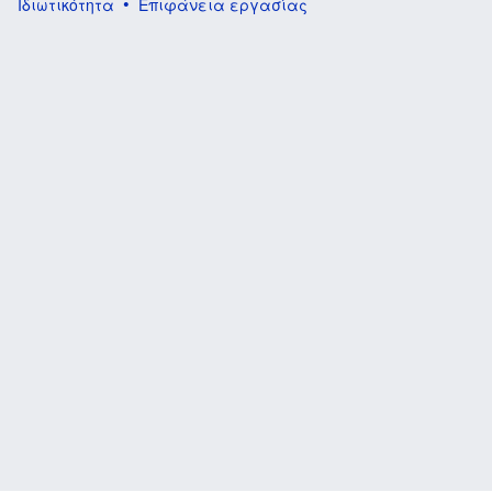
Ιδιωτικότητα
Επιφάνεια εργασίας