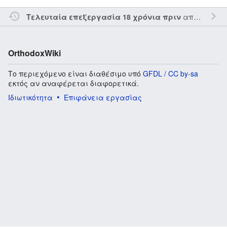
από τον την
Τελευταία επεξεργασία 18 χρόνια πριν
OrthodoxWiki
Το περιεχόμενο είναι διαθέσιμο υπό
GFDL / CC by-sa
εκτός αν αναφέρεται διαφορετικά.
Ιδιωτικότητα
Επιφάνεια εργασίας