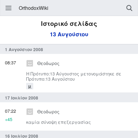
OrthodoxWiki
Ιστορικό σελίδας
13 Αυγούστου
1 Αυγούστου 2008
08:37
Θεοδωρος
Η Πρότυπο:13 Αύγουστος μετονομάστηκε σε
Πρότυπο:13 Αυγούστου
μ
17 Ιουλίου 2008
07:22
Θεοδωρος
+45
καμία σύνοψη επεξεργασίας
16 Ιουλίου 2008