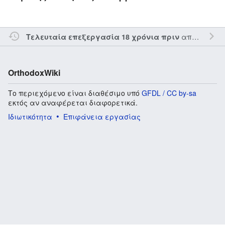
από τον την
Τελευταία επεξεργασία 18 χρόνια πριν
OrthodoxWiki
Το περιεχόμενο είναι διαθέσιμο υπό
GFDL / CC by-sa
εκτός αν αναφέρεται διαφορετικά.
Ιδιωτικότητα
Επιφάνεια εργασίας