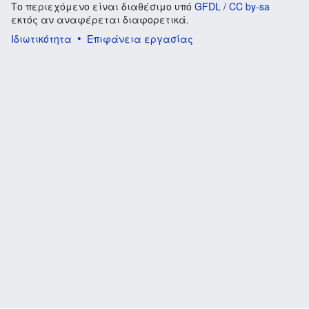
Το περιεχόμενο είναι διαθέσιμο υπό
GFDL / CC by-sa
εκτός αν αναφέρεται διαφορετικά.
Ιδιωτικότητα
Επιφάνεια εργασίας