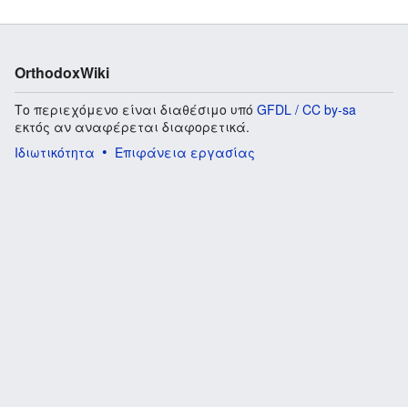
OrthodoxWiki
Το περιεχόμενο είναι διαθέσιμο υπό
GFDL / CC by-sa
εκτός αν αναφέρεται διαφορετικά.
Ιδιωτικότητα
Επιφάνεια εργασίας