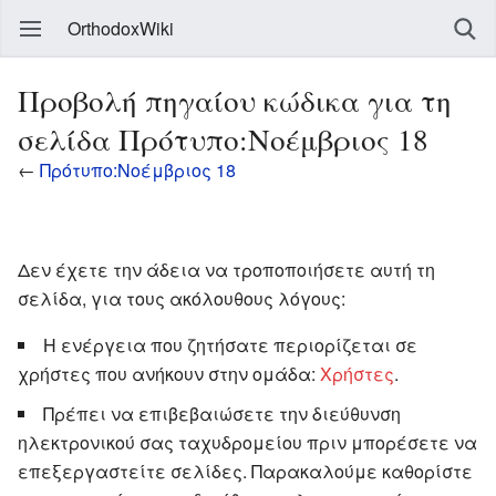
OrthodoxWiki
Προβολή πηγαίου κώδικα για τη
σελίδα Πρότυπο:Νοέμβριος 18
←
Πρότυπο:Νοέμβριος 18
Δεν έχετε την άδεια να τροποποιήσετε αυτή τη
σελίδα, για τους ακόλουθους λόγους:
Η ενέργεια που ζητήσατε περιορίζεται σε
χρήστες που ανήκουν στην ομάδα:
Χρήστες
.
Πρέπει να επιβεβαιώσετε την διεύθυνση
ηλεκτρονικού σας ταχυδρομείου πριν μπορέσετε να
επεξεργαστείτε σελίδες. Παρακαλούμε καθορίστε