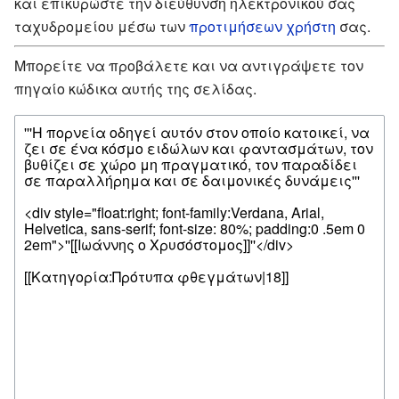
και επικυρώστε την διεύθυνση ηλεκτρονικού σας
ταχυδρομείου μέσω των
προτιμήσεων χρήστη
σας.
Μπορείτε να προβάλετε και να αντιγράψετε τον
πηγαίο κώδικα αυτής της σελίδας.