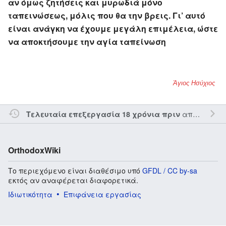
αν όμως ζητήσεις και μυρωδιά μόνο
ταπεινώσεως, μόλις που θα την βρεις. Γι’ αυτό
είναι ανάγκη να έχουμε μεγάλη επιμέλεια, ώστε
να αποκτήσουμε την αγία ταπείνωση
Άγιος Ησύχιος
από τον την
Τελευταία επεξεργασία 18 χρόνια πριν
OrthodoxWiki
Το περιεχόμενο είναι διαθέσιμο υπό
GFDL / CC by-sa
εκτός αν αναφέρεται διαφορετικά.
Ιδιωτικότητα
Επιφάνεια εργασίας