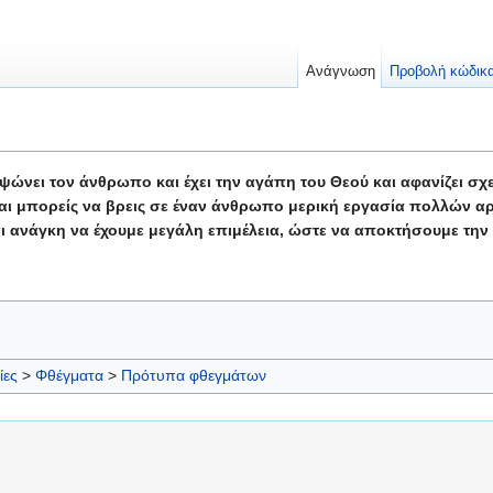
Ανάγνωση
Προβολή κώδικ
ώνει τον άνθρωπο και έχει την αγάπη του Θεού και αφανίζει σχε
Και μπορείς να βρεις σε έναν άνθρωπο μερική εργασία πολλών α
ίναι ανάγκη να έχουμε μεγάλη επιμέλεια, ώστε να αποκτήσουμε τη
ίες
>
Φθέγματα
>
Πρότυπα φθεγμάτων