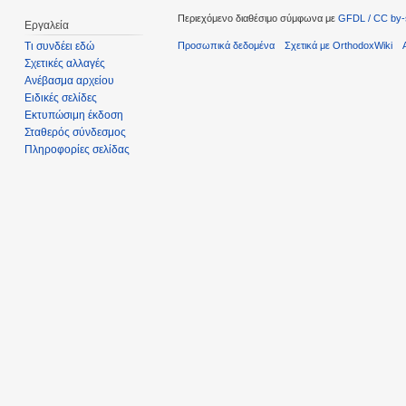
Περιεχόμενο διαθέσιμο σύμφωνα με
GFDL / CC by-
Εργαλεία
Προσωπικά δεδομένα
Σχετικά με OrthodoxWiki
Τι συνδέει εδώ
Σχετικές αλλαγές
Ανέβασμα αρχείου
Ειδικές σελίδες
Εκτυπώσιμη έκδοση
Σταθερός σύνδεσμος
Πληροφορίες σελίδας