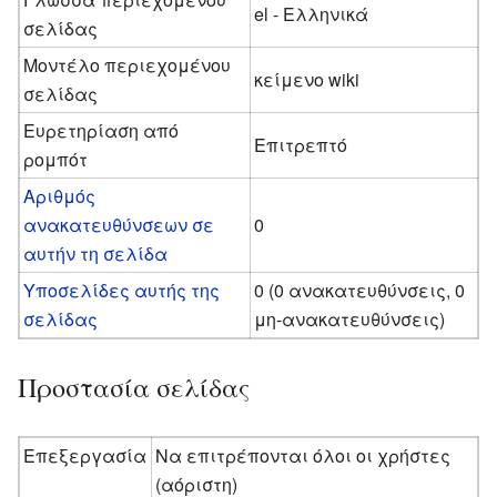
el - Ελληνικά
σελίδας
Μοντέλο περιεχομένου
κείμενο wiki
σελίδας
Ευρετηρίαση από
Επιτρεπτό
ρομπότ
Αριθμός
ανακατευθύνσεων σε
0
αυτήν τη σελίδα
Υποσελίδες αυτής της
0 (0 ανακατευθύνσεις, 0
σελίδας
μη-ανακατευθύνσεις)
Προστασία σελίδας
Επεξεργασία
Να επιτρέπονται όλοι οι χρήστες
(αόριστη)