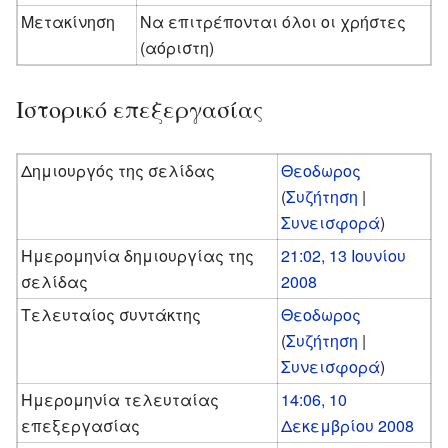
Μετακίνηση
Να επιτρέπονται όλοι οι χρήστες
(αόριστη)
Ιστορικό επεξεργασίας
Δημιουργός της σελίδας
Θεοδωρος
(
Συζήτηση
|
Συνεισφορά
)
Ημερομηνία δημιουργίας της
21:02, 13 Ιουνίου
σελίδας
2008
Τελευταίος συντάκτης
Θεοδωρος
(
Συζήτηση
|
Συνεισφορά
)
Ημερομηνία τελευταίας
14:06, 10
επεξεργασίας
Δεκεμβρίου 2008