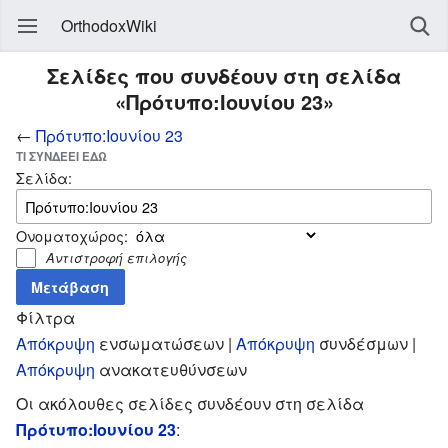
OrthodoxWiki
Σελίδες που συνδέουν στη σελίδα
«Πρότυπο:Ιουνίου 23»
←
Πρότυπο:Ιουνίου 23
ΤΙ ΣΥΝΔΈΕΙ ΕΔΏ
Σελίδα:
Ονοματοχώρος:
Αντιστροφή επιλογής
Φίλτρα
Απόκρυψη
ενσωματώσεων |
Απόκρυψη
συνδέσμων |
Απόκρυψη
ανακατευθύνσεων
Οι ακόλουθες σελίδες συνδέουν στη σελίδα
Πρότυπο:Ιουνίου 23
: