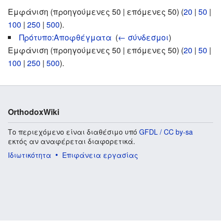
Εμφάνιση (προηγούμενες 50 | επόμενες 50) (
20
|
50
|
100
|
250
|
500
).
Πρότυπο:Αποφθέγματα
‎
(
← σύνδεσμοι
)
Εμφάνιση (προηγούμενες 50 | επόμενες 50) (
20
|
50
|
100
|
250
|
500
).
OrthodoxWiki
Το περιεχόμενο είναι διαθέσιμο υπό
GFDL / CC by-sa
εκτός αν αναφέρεται διαφορετικά.
Ιδιωτικότητα
Επιφάνεια εργασίας