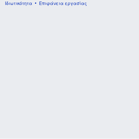
Ιδιωτικότητα
Επιφάνεια εργασίας