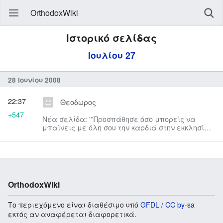
OrthodoxWiki
Ιστορικό σελίδας
Ιουλίου 27
28 Ιουνίου 2008
22:37
Θεοδωρος
+547
Νέα σελίδα: '''Προσπάθησε όσο μπορείς να
μπαίνεις με όλη σου την καρδιά στην εκκλησία
και όσα διαβάζεις και ψά...
OrthodoxWiki
Το περιεχόμενο είναι διαθέσιμο υπό
GFDL / CC by-sa
εκτός αν αναφέρεται διαφορετικά.