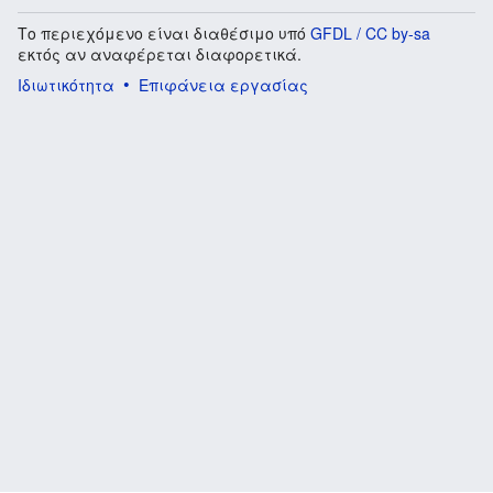
Το περιεχόμενο είναι διαθέσιμο υπό
GFDL / CC by-sa
εκτός αν αναφέρεται διαφορετικά.
Ιδιωτικότητα
Επιφάνεια εργασίας