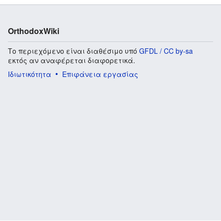
OrthodoxWiki
Το περιεχόμενο είναι διαθέσιμο υπό
GFDL / CC by-sa
εκτός αν αναφέρεται διαφορετικά.
Ιδιωτικότητα
Επιφάνεια εργασίας