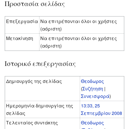
Προστασία σελίδας
Επεξεργασία
Να επιτρέπονται όλοι οι χρήστες
(αόριστη)
Μετακίνηση
Να επιτρέπονται όλοι οι χρήστες
(αόριστη)
Ιστορικό επεξεργασίας
Δημιουργός της σελίδας
Θεοδωρος
(
Συζήτηση
|
Συνεισφορά
)
Ημερομηνία δημιουργίας της
13:33, 25
σελίδας
Σεπτεμβρίου 2008
Τελευταίος συντάκτης
Θεοδωρος