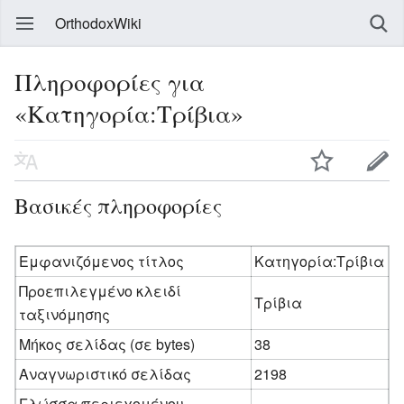
OrthodoxWiki
Πληροφορίες για
«Κατηγορία:Τρίβια»
Βασικές πληροφορίες
Εμφανιζόμενος τίτλος
Κατηγορία:Τρίβια
Προεπιλεγμένο κλειδί
Τρίβια
ταξινόμησης
Μήκος σελίδας (σε bytes)
38
Αναγνωριστικό σελίδας
2198
Γλώσσα περιεχομένου