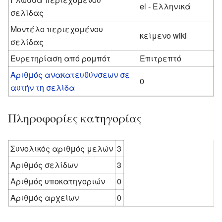
el - Ελληνικά
σελίδας
Μοντέλο περιεχομένου
κείμενο wiki
σελίδας
Ευρετηρίαση από ρομπότ
Επιτρεπτό
Αριθμός ανακατευθύνσεων σε
0
αυτήν τη σελίδα
Πληροφορίες κατηγορίας
Συνολικός αριθμός μελών
3
Αριθμός σελίδων
3
Αριθμός υποκατηγοριών
0
Αριθμός αρχείων
0