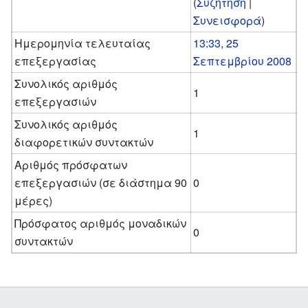
(
Συζήτηση
|
Συνεισφορά
)
Ημερομηνία τελευταίας
13:33, 25
επεξεργασίας
Σεπτεμβρίου 2008
Συνολικός αριθμός
1
επεξεργασιών
Συνολικός αριθμός
1
διαφορετικών συντακτών
Αριθμός πρόσφατων
επεξεργασιών (σε διάστημα 90
0
μέρες)
Πρόσφατος αριθμός μοναδικών
0
συντακτών