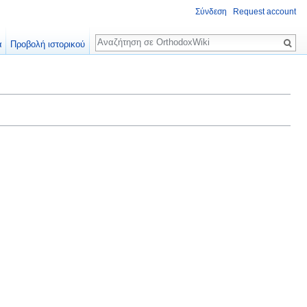
Σύνδεση
Request account
Αναζήτηση
α
Προβολή ιστορικού