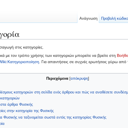
Ανάγνωση
Προβολή κώδικ
γορία
σαγωγή στις κατηγορίες.
ικά με τον τρόπο χρήσης των κατηγοριών μπορείτε να βρείτε στη
Βοήθε
Wiki:Κατηγοριοποίηση
. Για απαντήσεις σε συχνές ερωτήσεις γύρω από τ
Περιεχόμενα
[
απόκρυψη
]
έσμους κατηγοριών στη σελίδα ενός άρθρου και πώς να αναθέσετε συνδέσμ
 κατηγοριών
 στα άρθρα Φυσικής
ίες στην κατηγορία της Φυσικής
α Φυσικής να ταξινομείται σωστά εντός της κατηγορίας Φυσικής
ρία