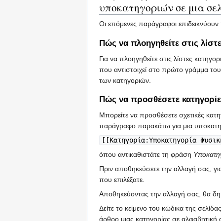
υποκατηγοριών σε μια σε
Οι επόμενες παράγραφοι επιδεικνύουν
Πώς να πλοηγηθείτε στις λίστ
Για να πλοηγηθείτε στις λίστες κατηγ
που αντιστοιχεί στο πρώτο γράμμα του
των κατηγοριών.
Πώς να προσθέσετε κατηγορί
Μπορείτε να προσθέσετε σχετικές κατηγ
παράγραφο παρακάτω για μια υποκατηγ
[[Κατηγορία:Υποκατηγορία Φυσικ
όπου αντικαθιστάτε τη φράση
Υποκατη
Πριν αποθηκεύσετε την αλλαγή σας, γι
που επιλέξατε.
Αποθηκεύοντας την αλλαγή σας, θα δη
Δείτε το κείμενο του κώδικα της σελίδ
άρθρο μιας κατηγορίας σε αλφαβητική 