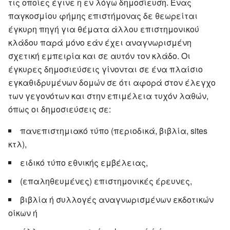
τις οποίες έγινε η εν λόγω δημοσίευση. Ένας
παγκοσμίου φήμης επιστήμονας δε θεωρείται
έγκυρη πηγή για θέματα άλλου επιστημονικού
κλάδου παρά μόνο εάν έχει αναγνωρισμένη
σχετική εμπειρία και σε αυτόν τον κλάδο. Οι
έγκυρες δημοσιεύσεις γίνονται σε ένα πλαίσιο
εγκαθιδρυμένων δομών σε ότι αφορά στον έλεγχο
των γεγονότων και στην επιμέλεια τυχόν λαθών,
όπως οι δημοσιεύσεις σε:
πανεπιστημιακό τύπο (περιοδικά, βιβλία, sites
κτλ),
ειδικό τύπο εθνικής εμβέλειας,
(επαληθευμένες) επιστημονικές έρευνες,
βιβλία ή συλλογές αναγνωρισμένων εκδοτικών
οίκων ή