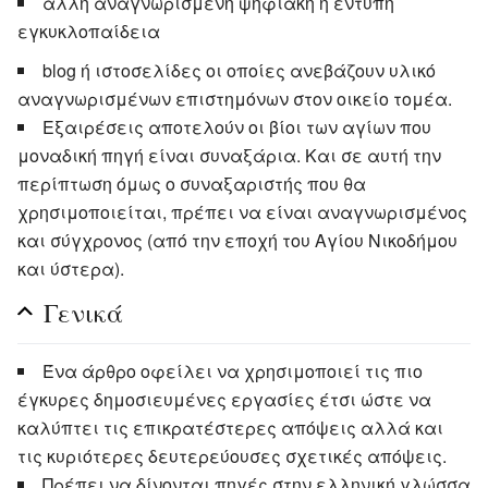
άλλη αναγνωρισμένη ψηφιακή ή έντυπη
εγκυκλοπαίδεια
blog ή ιστοσελίδες οι οποίες ανεβάζουν υλικό
αναγνωρισμένων επιστημόνων στον οικείο τομέα.
Εξαιρέσεις αποτελούν οι βίοι των αγίων που
μοναδική πηγή είναι συναξάρια. Και σε αυτή την
περίπτωση όμως ο συναξαριστής που θα
χρησιμοποιείται, πρέπει να είναι αναγνωρισμένος
και σύγχρονος (από την εποχή του Αγίου Νικοδήμου
και ύστερα).
Γενικά
Ένα άρθρο οφείλει να χρησιμοποιεί τις πιο
έγκυρες δημοσιευμένες εργασίες έτσι ώστε να
καλύπτει τις επικρατέστερες απόψεις αλλά και
τις κυριότερες δευτερεύουσες σχετικές απόψεις.
Πρέπει να δίνονται πηγές στην ελληνική γλώσσα