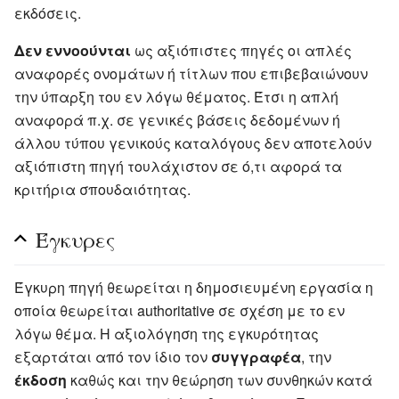
εκδόσεις.
Δεν εννοούνται
ως αξιόπιστες πηγές οι απλές
αναφορές ονομάτων ή τίτλων που επιβεβαιώνουν
την ύπαρξη του εν λόγω θέματος. Έτσι η απλή
αναφορά π.χ. σε γενικές βάσεις δεδομένων ή
άλλου τύπου γενικούς καταλόγους δεν αποτελούν
αξιόπιστη πηγή τουλάχιστον σε ό,τι αφορά τα
κριτήρια σπουδαιότητας.
Έγκυρες
Έγκυρη πηγή θεωρείται η δημοσιευμένη εργασία η
οποία θεωρείται authoritative σε σχέση με το εν
λόγω θέμα. Η αξιολόγηση της εγκυρότητας
εξαρτάται από τον ίδιο τον
συγγραφέα
, την
έκδοση
καθώς και την θεώρηση των συνθηκών κατά