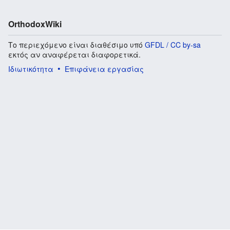
OrthodoxWiki
Το περιεχόμενο είναι διαθέσιμο υπό
GFDL / CC by-sa
εκτός αν αναφέρεται διαφορετικά.
Ιδιωτικότητα
Επιφάνεια εργασίας