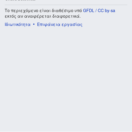
Το περιεχόμενο είναι διαθέσιμο υπό
GFDL / CC by-sa
εκτός αν αναφέρεται διαφορετικά.
Ιδιωτικότητα
Επιφάνεια εργασίας