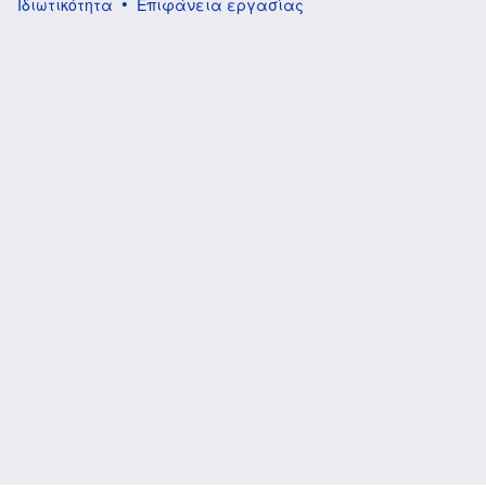
Ιδιωτικότητα
Επιφάνεια εργασίας