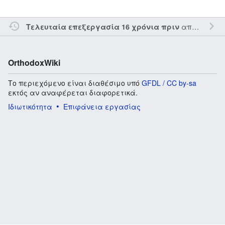
από τον την
Τελευταία επεξεργασία 16 χρόνια πριν
OrthodoxWiki
Το περιεχόμενο είναι διαθέσιμο υπό
GFDL / CC by-sa
εκτός αν αναφέρεται διαφορετικά.
Ιδιωτικότητα
Επιφάνεια εργασίας