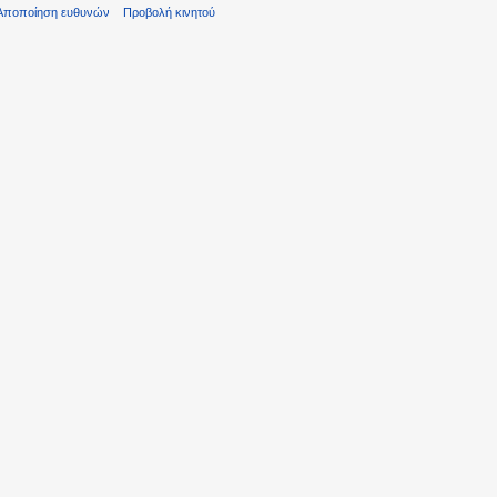
Αποποίηση ευθυνών
Προβολή κινητού