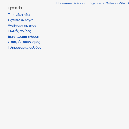
Προσωπικά δεδομένα
Σχετικά με OrthodoxWiki
Εργαλεία
Τι συνδέει εδώ
Σχετικές αλλαγές
Ανέβασμα αρχείου
Ειδικές σελίδες
Εκτυπώσιμη έκδοση
Σταθερός σύνδεσμος
Πληροφορίες σελίδας