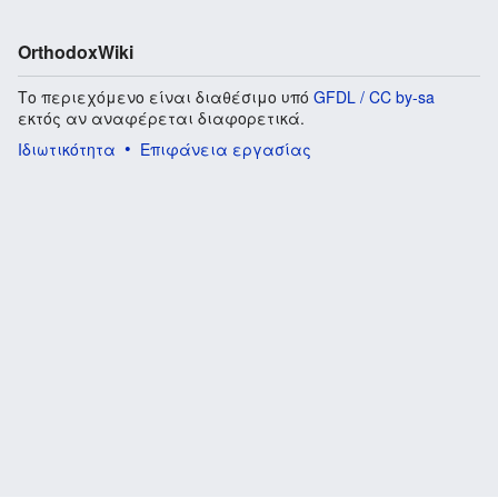
OrthodoxWiki
Το περιεχόμενο είναι διαθέσιμο υπό
GFDL / CC by-sa
εκτός αν αναφέρεται διαφορετικά.
Ιδιωτικότητα
Επιφάνεια εργασίας