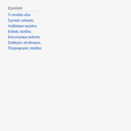
Εργαλεία
Τι συνδέει εδώ
Σχετικές αλλαγές
Ανέβασμα αρχείου
Ειδικές σελίδες
Εκτυπώσιμη έκδοση
Σταθερός σύνδεσμος
Πληροφορίες σελίδας