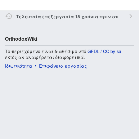
από τον την
Τελευταία επεξεργασία 18 χρόνια πριν
OrthodoxWiki
Το περιεχόμενο είναι διαθέσιμο υπό
GFDL / CC by-sa
εκτός αν αναφέρεται διαφορετικά.
Ιδιωτικότητα
Επιφάνεια εργασίας