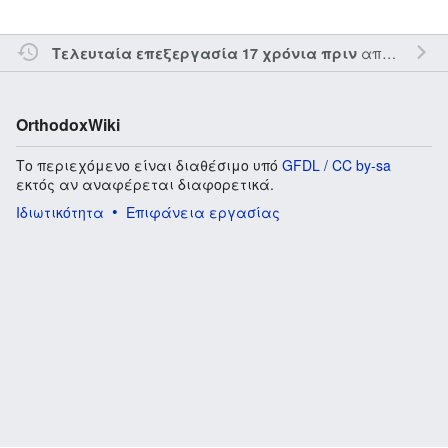
από τον την
Τελευταία επεξεργασία 17 χρόνια πριν
OrthodoxWiki
Το περιεχόμενο είναι διαθέσιμο υπό
GFDL / CC by-sa
εκτός αν αναφέρεται διαφορετικά.
Ιδιωτικότητα
Επιφάνεια εργασίας