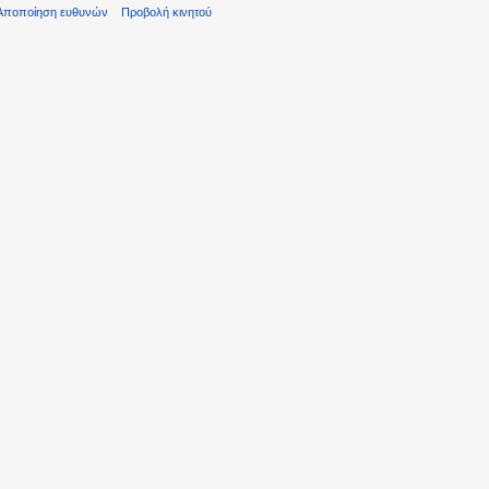
Αποποίηση ευθυνών
Προβολή κινητού