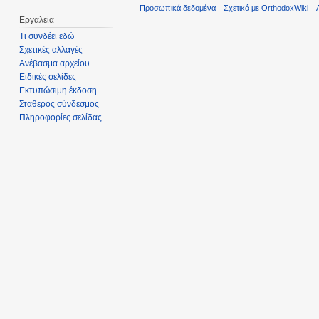
Προσωπικά δεδομένα
Σχετικά με OrthodoxWiki
Εργαλεία
Τι συνδέει εδώ
Σχετικές αλλαγές
Ανέβασμα αρχείου
Ειδικές σελίδες
Εκτυπώσιμη έκδοση
Σταθερός σύνδεσμος
Πληροφορίες σελίδας