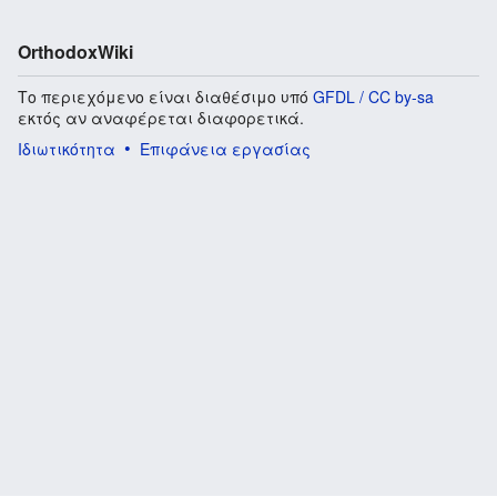
OrthodoxWiki
Το περιεχόμενο είναι διαθέσιμο υπό
GFDL / CC by-sa
εκτός αν αναφέρεται διαφορετικά.
Ιδιωτικότητα
Επιφάνεια εργασίας