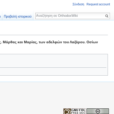
Σύνδεση
Request account
Αναζήτηση
α
Προβολή ιστορικού
. Μάρθας και Μαρίας, των αδελφών του Λαζάρου. Οσίων