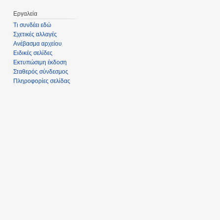
Εργαλεία
Τι συνδέει εδώ
Σχετικές αλλαγές
Ανέβασμα αρχείου
Ειδικές σελίδες
Εκτυπώσιμη έκδοση
Σταθερός σύνδεσμος
Πληροφορίες σελίδας