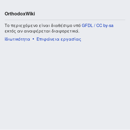
OrthodoxWiki
Το περιεχόμενο είναι διαθέσιμο υπό
GFDL / CC by-sa
εκτός αν αναφέρεται διαφορετικά.
Ιδιωτικότητα
Επιφάνεια εργασίας