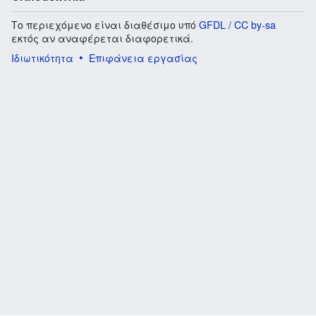
Το περιεχόμενο είναι διαθέσιμο υπό
GFDL / CC by-sa
εκτός αν αναφέρεται διαφορετικά.
Ιδιωτικότητα
Επιφάνεια εργασίας