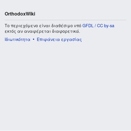
OrthodoxWiki
Το περιεχόμενο είναι διαθέσιμο υπό
GFDL / CC by-sa
εκτός αν αναφέρεται διαφορετικά.
Ιδιωτικότητα
Επιφάνεια εργασίας